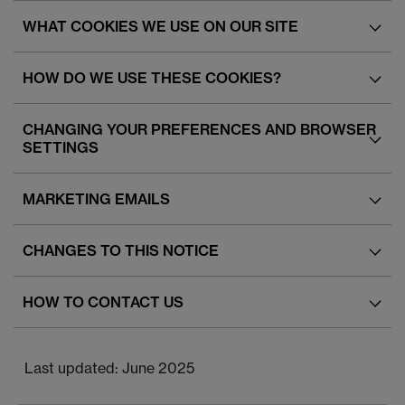
WHAT COOKIES WE USE ON OUR SITE
HOW DO WE USE THESE COOKIES?
CHANGING YOUR PREFERENCES AND BROWSER
SETTINGS
MARKETING EMAILS
CHANGES TO THIS NOTICE
HOW TO CONTACT US
Last updated: June 2025