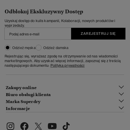
Odblokuj Ekskluzywny Dostęp
Uzyskaj dostęp do kulis kampanii, Kolaboracji, nowych produktów i
wyprzedaży.
ZAREJESTRUJ SIĘ
Odzież męska
Odzież damska
Rejestrując się, wyrażasz zgodę na otrzymywanie od nas wiadomości
marketingowych. Aby uzyskać więcej informacji, zapoznaj się z treścią
następującego dokumentu:
Polityka prywatności
Zakupy online
Biuro obsługi klienta
Marka Superdry
Informacje