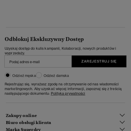
Odblokuj Ekskluzywny Dostęp
Uzyskaj dostęp do kulis kampanii, Kolaboracji, nowych produktów i
wyprzedaży.
ZAREJESTRUJ SIĘ
Odzież męska
Odzież damska
Rejestrując się, wyrażasz zgodę na otrzymywanie od nas wiadomości
marketingowych. Aby uzyskać więcej informacji, zapoznaj się z treścią
następującego dokumentu:
Polityka prywatności
Zakupy online
Biuro obsługi klienta
Marka Superdry