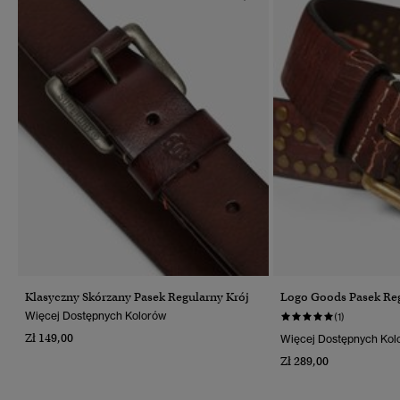
Klasyczny Skórzany Pasek Regularny Krój
Logo Goods Pasek Reg
Więcej Dostępnych Kolorów
(1)
Zł 149,00
Więcej Dostępnych Kol
Zł 289,00