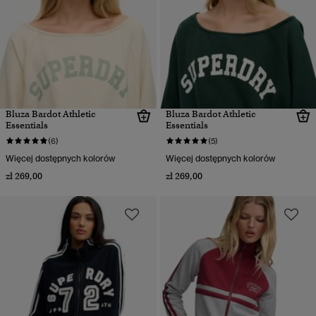
Bluza Bardot Athletic
Bluza Bardot Athletic
Essentials
Essentials
(6)
(5)
Więcej dostępnych kolorów
Więcej dostępnych kolorów
zł 269,00
zł 269,00