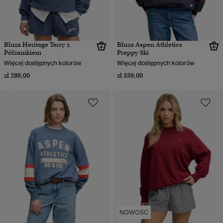
Bluza Heritage Terry z
Bluza Aspen Athletics
Półzamkiem
Preppy Ski
Więcej dostępnych kolorów
Więcej dostępnych kolorów
zł 289,00
zł 339,00
NOWOŚC