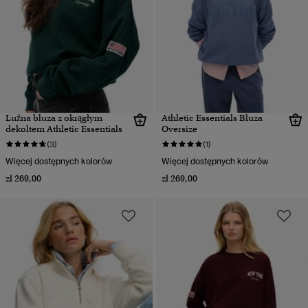
Luźna bluza z okrągłym
Athletic Essentials Bluza
dekoltem Athletic Essentials
Oversize
(3)
(1)
Więcej dostępnych kolorów
Więcej dostępnych kolorów
zł 269,00
zł 269,00