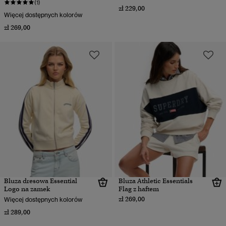
(1)
zł 229,00
Więcej dostępnych kolorów
zł 269,00
Bluza dresowa Essential
Bluza Athletic Essentials
Logo na zamek
Flag z haftem
zł 269,00
Więcej dostępnych kolorów
zł 289,00