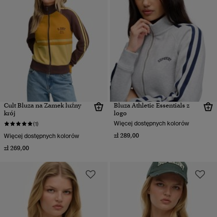
Cult Bluza na Zamek luźny
Bluza Athletic Essentials z
krój
logo
Więcej dostępnych kolorów
(1)
zł 289,00
Więcej dostępnych kolorów
zł 269,00