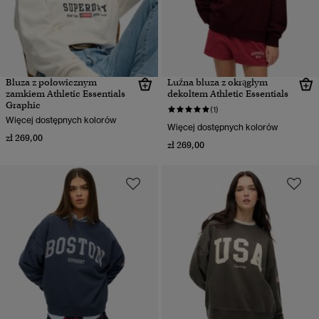
Bluza z połowicznym
Luźna bluza z okrągłym
zamkiem Athletic Essentials
dekoltem Athletic Essentials
Graphic
(1)
Więcej dostępnych kolorów
Więcej dostępnych kolorów
zł 269,00
zł 269,00