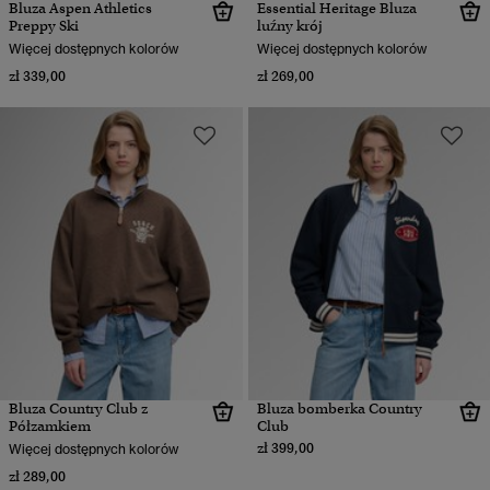
Bluza Aspen Athletics
Essential Heritage Bluza
Preppy Ski
luźny krój
Więcej dostępnych kolorów
Więcej dostępnych kolorów
zł 339,00
zł 269,00
Bluza Country Club z
Bluza bomberka Country
Półzamkiem
Club
zł 399,00
Więcej dostępnych kolorów
zł 289,00