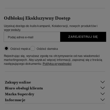
Odblokuj Ekskluzywny Dostęp
Uzyskaj dostęp do kulis kampanii, Kolaboracji, nowych produktów i
wyprzedaży.
ZAREJESTRUJ SIĘ
Odzież męska
Odzież damska
Rejestrując się, wyrażasz zgodę na otrzymywanie od nas wiadomości
marketingowych. Aby uzyskać więcej informacji, zapoznaj się z treścią
następującego dokumentu:
Polityka prywatności
Zakupy online
Biuro obsługi klienta
Marka Superdry
Informacje