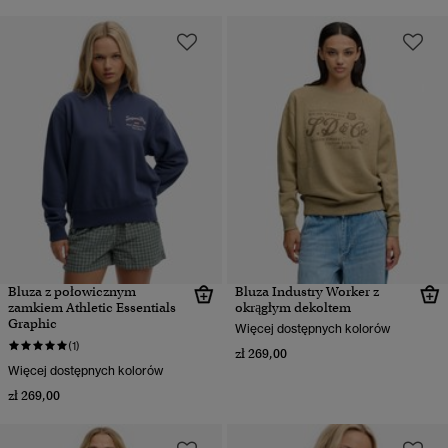
Bluza z połowicznym
Bluza Industry Worker z
zamkiem Athletic Essentials
okrągłym dekoltem
Graphic
Więcej dostępnych kolorów
(1)
zł 269,00
Więcej dostępnych kolorów
zł 269,00