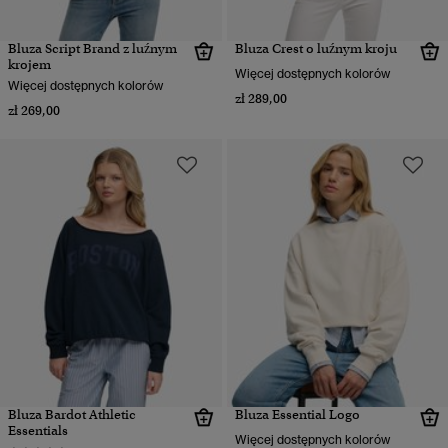
Bluza Script Brand z luźnym
Bluza Crest o luźnym kroju
krojem
Więcej dostępnych kolorów
Więcej dostępnych kolorów
zł 289,00
zł 269,00
Bluza Bardot Athletic
Bluza Essential Logo
Essentials
Więcej dostępnych kolorów