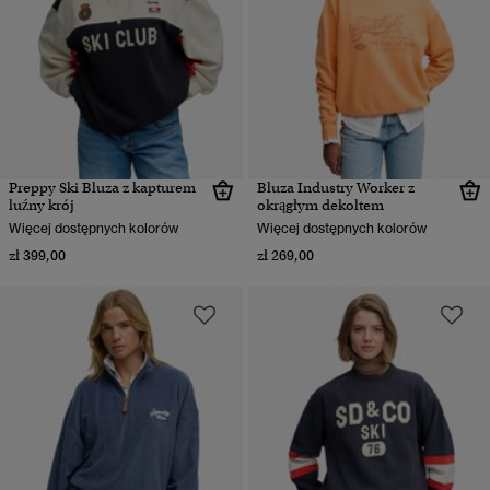
Preppy Ski Bluza z kapturem
Bluza Industry Worker z
luźny krój
okrągłym dekoltem
Więcej dostępnych kolorów
Więcej dostępnych kolorów
zł 399,00
zł 269,00