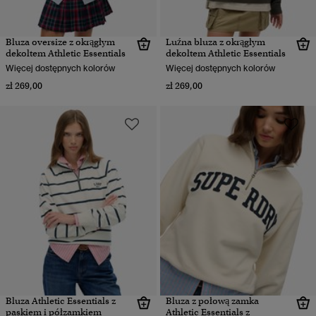
Bluza oversize z okrągłym
Luźna bluza z okrągłym
dekoltem Athletic Essentials
dekoltem Athletic Essentials
Więcej dostępnych kolorów
Więcej dostępnych kolorów
zł 269,00
zł 269,00
Bluza Athletic Essentials z
Bluza z połową zamka
paskiem i półzamkiem
Athletic Essentials z