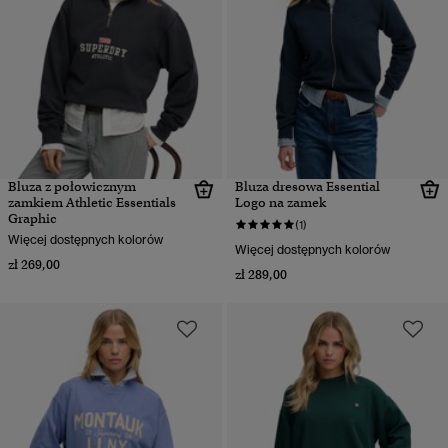
Bluza z połowicznym
Bluza dresowa Essential
zamkiem Athletic Essentials
Logo na zamek
Graphic
(1)
Więcej dostępnych kolorów
Więcej dostępnych kolorów
zł 269,00
zł 289,00