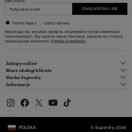
wyprzedaży.
ZAREJESTRUJ SIĘ
Odzież męska
Odzież damska
Rejestrując się, wyrażasz zgodę na otrzymywanie od nas wiadomości
marketingowych. Aby uzyskać więcej informacji, zapoznaj się z treścią
następującego dokumentu:
Polityka prywatności
Zakupy online
Biuro obsługi klienta
Marka Superdry
Informacje
POLSKA
© Superdry 2026