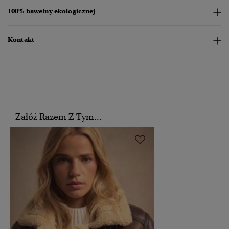
100% bawełny ekologicznej
Kontakt
Załóż Razem Z Tym...