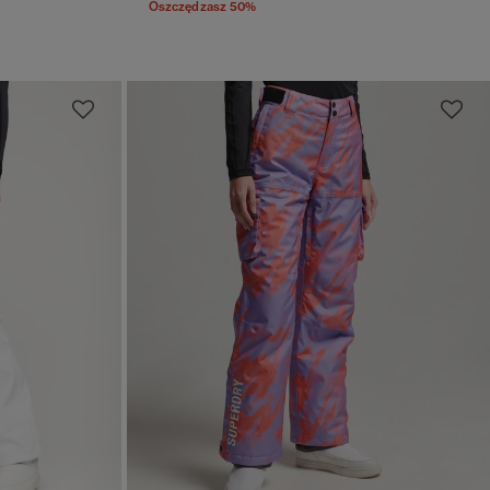
Oszczędzasz 50%