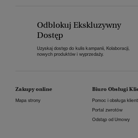
Odblokuj Ekskluzywny
Dostęp
Uzyskaj dostęp do kulis kampanii, Kolaboracji,
nowych produktów i wyprzedaży.
Zakupy online
Biuro Obsługi Kli
Mapa strony
Pomoc i obsługa klien
Portal zwrotów
Odstąp od Umowy