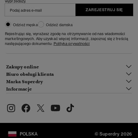
wyprzedaży.
ZAREJESTRUJ SIĘ
Odzież męska
Odzież damska
Rejestrując się, wyrażasz zgodę na otrzymywanie od nas wiadomości
marketingowych. Aby uzyskać więcej informacji, zapoznaj się z treścią
następującego dokumentu:
Polityka prywatności
Zakupy online
Biuro obsługi klienta
Marka Superdry
Informacje
POLSKA
© Superdry 2026