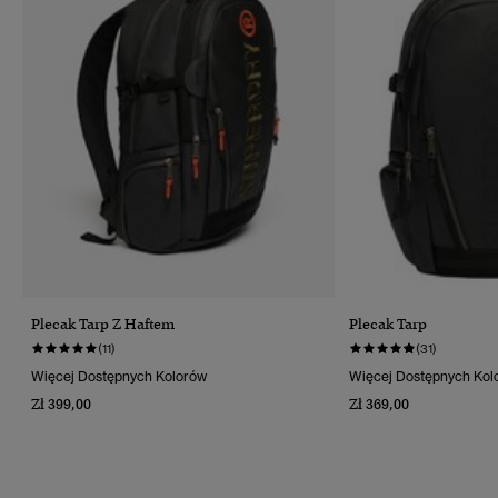
Plecak Tarp Z Haftem
Plecak Tarp
(11)
(31)
Więcej Dostępnych Kolorów
Więcej Dostępnych Kol
Zł 399,00
Zł 369,00