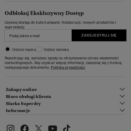
Odblokuj Ekskluzywny Dostęp
Uzyskaj dostęp do kulis kampanii, Kolaboracji, nowych produktów i
wyprzedaży.
ZAREJESTRUJ SIĘ
Odzież męska
Odzież damska
Rejestrując się, wyrażasz zgodę na otrzymywanie od nas wiadomości
marketingowych. Aby uzyskać więcej informacji, zapoznaj się z treścią
następującego dokumentu:
Polityka prywatności
Zakupy online
Biuro obsługi klienta
Marka Superdry
Informacje