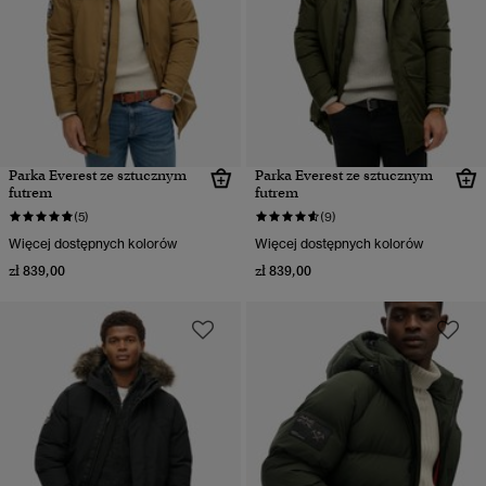
Parka Everest ze sztucznym
Parka Everest ze sztucznym
futrem
futrem
(5)
(9)
Więcej dostępnych kolorów
Więcej dostępnych kolorów
zł 839,00
zł 839,00