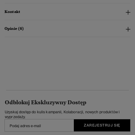
Kontakt
Opinie (6)
Odblokuj Ekskluzywny Dostęp
Uzyskaj dostęp do kulis kampanii, Kolaboracji, nowych produktów i
wyprzedaży.
ZAREJESTRUJ SIĘ