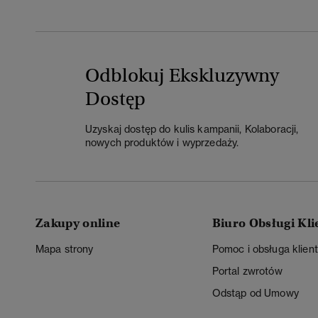
Odblokuj Ekskluzywny
Dostęp
Uzyskaj dostęp do kulis kampanii, Kolaboracji,
nowych produktów i wyprzedaży.
Zakupy online
Biuro Obsługi Kli
Mapa strony
Pomoc i obsługa klien
Portal zwrotów
Odstąp od Umowy