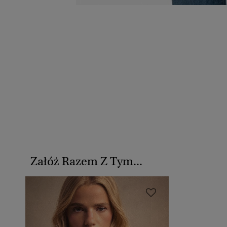
Załóż Razem Z Tym...