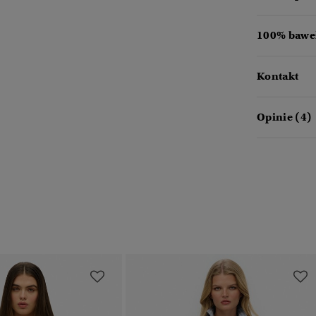
100% baweł
Kontakt
Opinie (4)