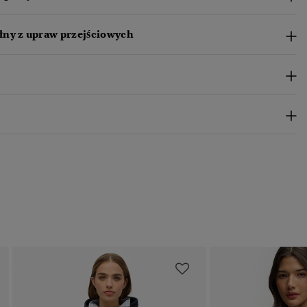
ny z upraw przejściowych