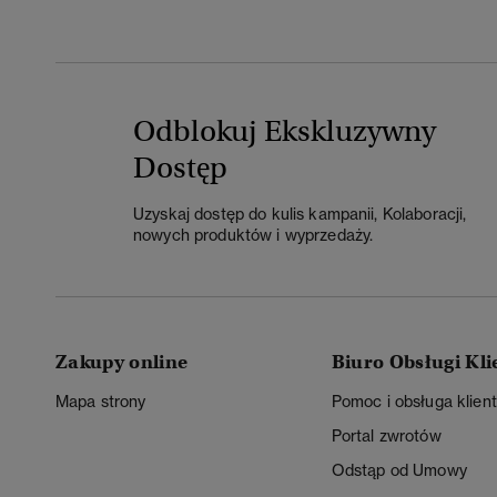
Odblokuj Ekskluzywny
Dostęp
Uzyskaj dostęp do kulis kampanii, Kolaboracji,
nowych produktów i wyprzedaży.
Zakupy online
Biuro Obsługi Kli
Mapa strony
Pomoc i obsługa klien
Portal zwrotów
Odstąp od Umowy