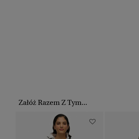
Załóż Razem Z Tym...