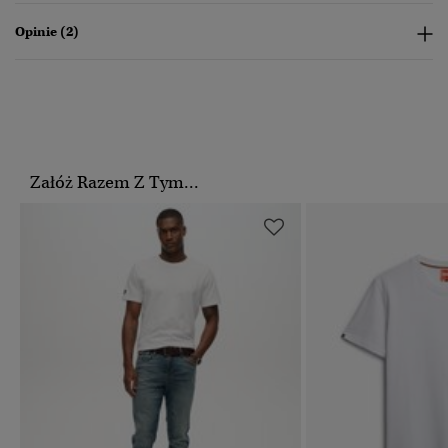
Opinie (2)
Załóż Razem Z Tym...