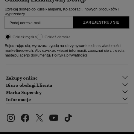
Uzyskaj dostęp do kulis kampanii, Kolaboracji, nowych produktów i
wyprzedaży.
ZAREJESTRUJ SIĘ
Odzież męska
Odzież damska
Rejestrując się, wyrażasz zgodę na otrzymywanie od nas wiadomości
marketingowych. Aby uzyskać więcej informacji, zapoznaj się z treścią
następującego dokumentu:
Polityka prywatności
Zakupy online
Biuro obsługi klienta
Marka Superdry
Informacje