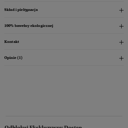
Skład i pielęgnacja
100% bawełny ekologicznej
Kontakt
Opinie (1)
Odblokuj Ekskluzywny Dostęp