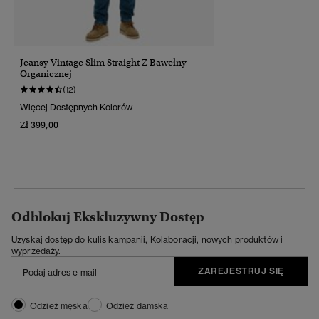
Jeansy Vintage Slim Straight Z Bawełny
Organicznej
(12)
Więcej Dostępnych Kolorów
Zł 399,00
Odblokuj Ekskluzywny Dostęp
Uzyskaj dostęp do kulis kampanii, Kolaboracji, nowych produktów i
wyprzedaży.
ZAREJESTRUJ SIĘ
Odzież męska
Odzież damska