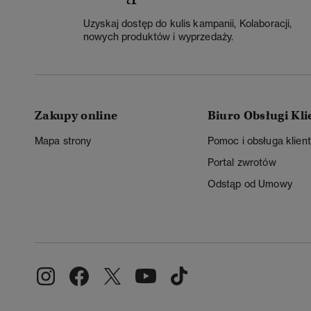
Uzyskaj dostęp do kulis kampanii, Kolaboracji,
nowych produktów i wyprzedaży.
Zakupy online
Biuro Obsługi Kli
Mapa strony
Pomoc i obsługa klien
Portal zwrotów
Odstąp od Umowy