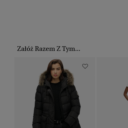
Załóż Razem Z Tym...