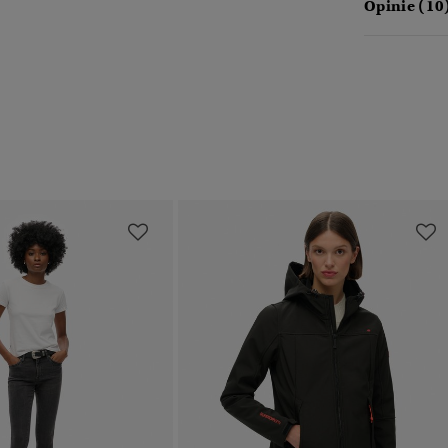
Opinie (10