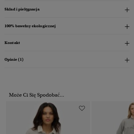
Skład i pielęgnacja
100% bawełny ekologicznej
Kontakt
Opinie (1)
Może Ci Się Spodobać...