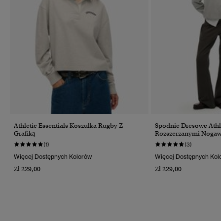
Athletic Essentials Koszulka Rugby Z
Spodnie Dresowe Athle
Grafiką
Rozszerzanymi Noga
(1)
(3)
Więcej Dostępnych Kolorów
Więcej Dostępnych Kol
Zł 229,00
Zł 229,00