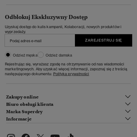
Odblokuj Ekskluzywny Dostęp
Uzyskaj dostęp do kulis kampanii, Kolaboracji, nowych produktów i
wyprzedaży.
ZAREJESTRUJ SIĘ
Odzież męska
Odzież damska
Rejestrując się, wyrażasz zgodę na otrzymywanie od nas wiadomości
marketingowych. Aby uzyskać więcej informacji, zapoznaj się z treścią
następującego dokumentu:
Polityka prywatności
Zakupy online
Biuro obsługi klienta
Marka Superdry
Informacje