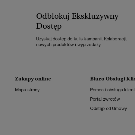
Odblokuj Ekskluzywny
Dostęp
Uzyskaj dostęp do kulis kampanii, Kolaboracji,
nowych produktów i wyprzedaży.
Zakupy online
Biuro Obsługi Kli
Mapa strony
Pomoc i obsługa klien
Portal zwrotów
Odstąp od Umowy