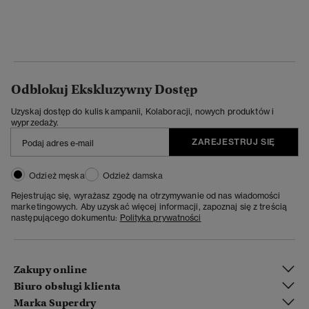
Odblokuj Ekskluzywny Dostęp
Uzyskaj dostęp do kulis kampanii, Kolaboracji, nowych produktów i
wyprzedaży.
ZAREJESTRUJ SIĘ
Odzież męska
Odzież damska
Rejestrując się, wyrażasz zgodę na otrzymywanie od nas wiadomości
marketingowych. Aby uzyskać więcej informacji, zapoznaj się z treścią
następującego dokumentu:
Polityka prywatności
Zakupy online
Biuro obsługi klienta
Marka Superdry