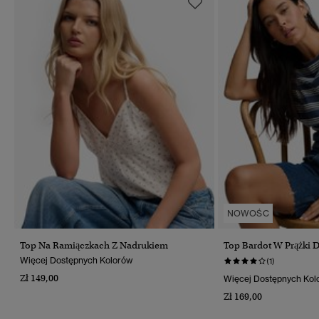
NOWOŚC
Top Na Ramiączkach Z Nadrukiem
Top Bardot W Prążki 
Więcej Dostępnych Kolorów
(1)
Zł 149,00
Więcej Dostępnych Kol
Zł 169,00