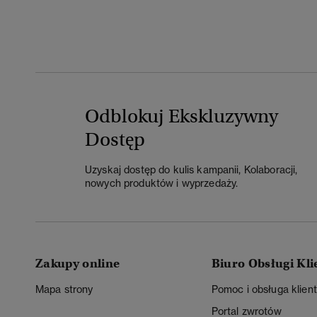
Odblokuj Ekskluzywny
Dostęp
Uzyskaj dostęp do kulis kampanii, Kolaboracji,
nowych produktów i wyprzedaży.
Zakupy online
Biuro Obsługi Kli
Mapa strony
Pomoc i obsługa klien
Portal zwrotów