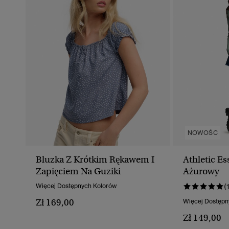
NOWOŚC
Bluzka Z Krótkim Rękawem I
Athletic Es
Zapięciem Na Guziki
Ażurowy
Więcej Dostępnych Kolorów
(
Zł 169,00
Więcej Dostępn
Zł 149,00