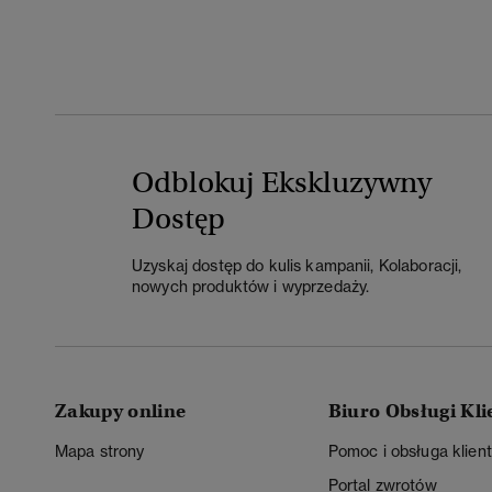
Odblokuj Ekskluzywny
Dostęp
Uzyskaj dostęp do kulis kampanii, Kolaboracji,
nowych produktów i wyprzedaży.
Zakupy online
Biuro Obsługi Kli
Mapa strony
Pomoc i obsługa klien
Portal zwrotów