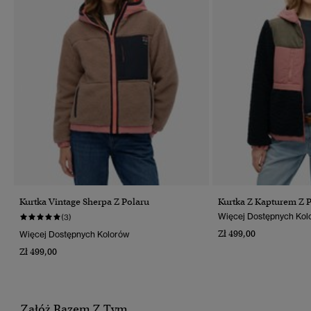
Kurtka Vintage Sherpa Z Polaru
Kurtka Z Kapturem Z 
Więcej Dostępnych Kol
(3)
Zł 499,00
Więcej Dostępnych Kolorów
Zł 499,00
Załóż Razem Z Tym...