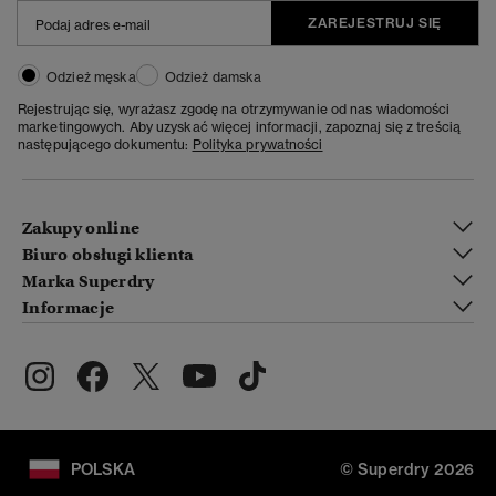
ZAREJESTRUJ SIĘ
Odzież męska
Odzież damska
Rejestrując się, wyrażasz zgodę na otrzymywanie od nas wiadomości
marketingowych. Aby uzyskać więcej informacji, zapoznaj się z treścią
następującego dokumentu:
Polityka prywatności
Zakupy online
Biuro obsługi klienta
Marka Superdry
Informacje
POLSKA
© Superdry 2026