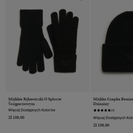
Miękkie Rękawiczki O Splocie
Miękka Czapka Beani
Ściągaczowym
Dzianiny
Więcej Dostępnych Kolorów
(1)
Zł 109,00
Więcej Dostępnych Kol
Zł 109,00