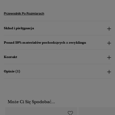
Przewodnik Po Rozmiarach
Skład i pielęgnacja
Ponad 50% materiałów pochodzących z recyklingu
Kontakt
Opinie (1)
Może Ci Się Spodobać...