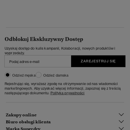
Odblokuj Ekskluzywny Dostęp
Uzyskaj dostęp do kulis kampanii, Kolaboracji, nowych produktów i
wyprzedaży.
ZAREJESTRUJ SIĘ
Odzież męska
Odzież damska
Rejestrując się, wyrażasz zgodę na otrzymywanie od nas wiadomości
marketingowych. Aby uzyskać więcej informacji, zapoznaj się z treścią
następującego dokumentu:
Polityka prywatności
Zakupy online
Biuro obsługi klienta
Marka Superdry