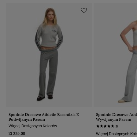
Spodnie Dresowe Athletic Essentials Z
Spodnie Dresowe Athle
Podwijanym Pasem
Wywijanym Pasem
Więcej Dostępnych Kolorów
(1)
Zł 229,00
Więcej Dostępnych Kol