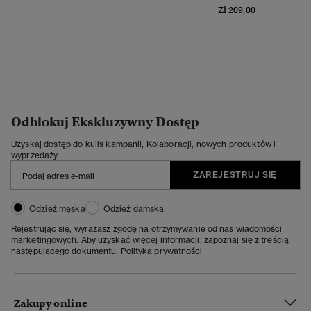
Zł 209,00
Odblokuj Ekskluzywny Dostęp
Uzyskaj dostęp do kulis kampanii, Kolaboracji, nowych produktów i
wyprzedaży.
ZAREJESTRUJ SIĘ
Odzież męska
Odzież damska
Rejestrując się, wyrażasz zgodę na otrzymywanie od nas wiadomości
marketingowych. Aby uzyskać więcej informacji, zapoznaj się z treścią
następującego dokumentu:
Polityka prywatności
Zakupy online