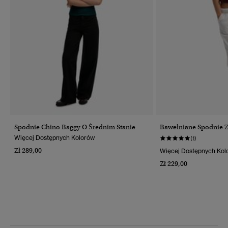
Spodnie Chino Baggy O Średnim Stanie
Bawełniane Spodnie 
Więcej Dostępnych Kolorów
(1)
Zł 289,00
Więcej Dostępnych Kol
Zł 229,00