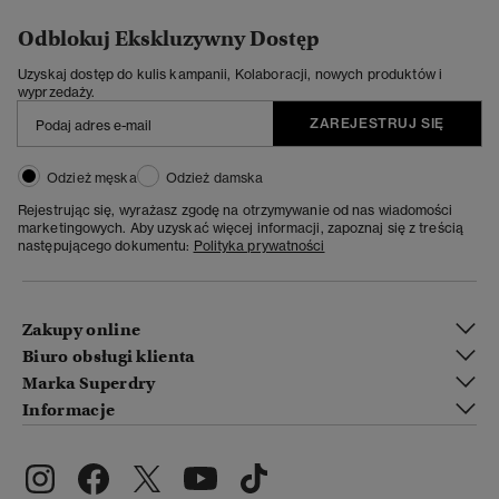
Odblokuj Ekskluzywny Dostęp
Uzyskaj dostęp do kulis kampanii, Kolaboracji, nowych produktów i
wyprzedaży.
ZAREJESTRUJ SIĘ
Odzież męska
Odzież damska
Rejestrując się, wyrażasz zgodę na otrzymywanie od nas wiadomości
marketingowych. Aby uzyskać więcej informacji, zapoznaj się z treścią
następującego dokumentu:
Polityka prywatności
Zakupy online
Biuro obsługi klienta
Marka Superdry
Informacje