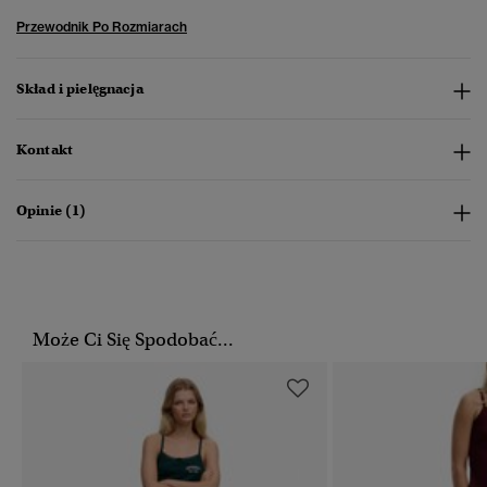
Przewodnik Po Rozmiarach
Skład i pielęgnacja
Kontakt
Opinie (1)
Może Ci Się Spodobać...