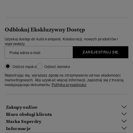
Odblokuj Ekskluzywny Dostęp
Uzyskaj dostęp do kulis kampanii, Kolaboracji, nowych produktów i
wyprzedaży.
ZAREJESTRUJ SIĘ
Odzież męska
Odzież damska
Rejestrując się, wyrażasz zgodę na otrzymywanie od nas wiadomości
marketingowych. Aby uzyskać więcej informacji, zapoznaj się z treścią
następującego dokumentu:
Polityka prywatności
Zakupy online
Biuro obsługi klienta
Marka Superdry
Informacje