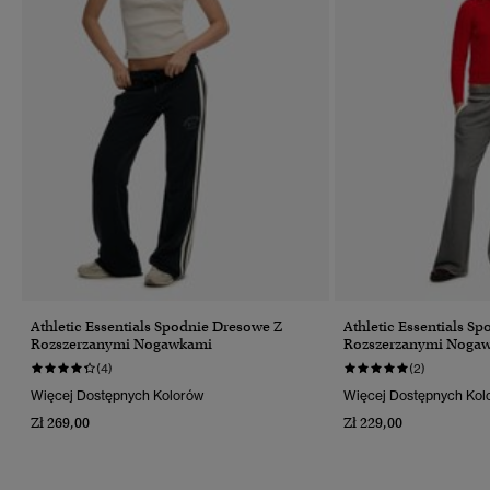
Athletic Essentials Spodnie Dresowe Z
Athletic Essentials S
Rozszerzanymi Nogawkami
Rozszerzanymi Noga
(4)
(2)
Więcej Dostępnych Kolorów
Więcej Dostępnych Kol
Zł 269,00
Zł 229,00