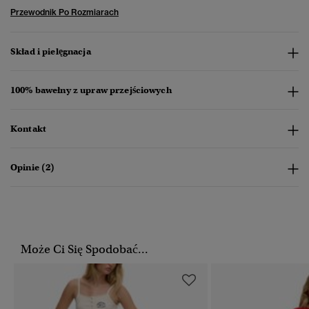
Przewodnik Po Rozmiarach
Skład i pielęgnacja
100% bawełny z upraw przejściowych
Kontakt
Opinie (2)
Może Ci Się Spodobać...