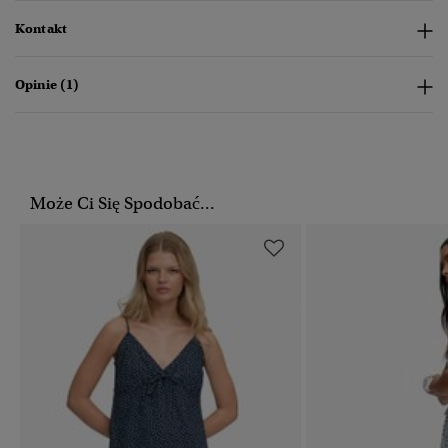
Kontakt
Opinie (1)
Może Ci Się Spodobać...