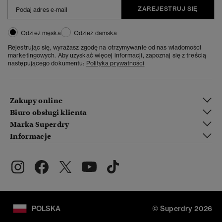
ZAREJESTRUJ SIĘ
Odzież męska
Odzież damska
Rejestrując się, wyrażasz zgodę na otrzymywanie od nas wiadomości
marketingowych. Aby uzyskać więcej informacji, zapoznaj się z treścią
następującego dokumentu:
Polityka prywatności
Zakupy online
Biuro obsługi klienta
Marka Superdry
Informacje
POLSKA
© Superdry 2026