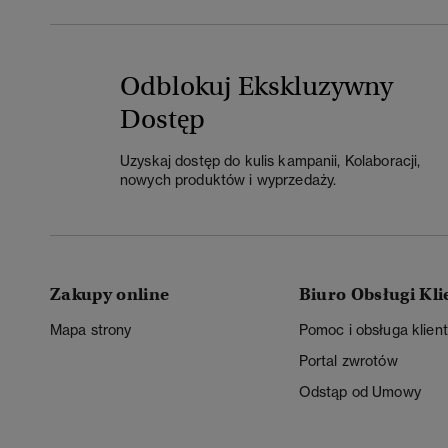
Odblokuj Ekskluzywny
Dostęp
Uzyskaj dostęp do kulis kampanii, Kolaboracji,
nowych produktów i wyprzedaży.
Zakupy online
Biuro Obsługi Kli
Mapa strony
Pomoc i obsługa klien
Portal zwrotów
Odstąp od Umowy