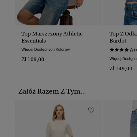
Top Marszczony Athletic
Top Z Odk
Essentials
Bardot
Więcej Dostępnych Kolorów
(
Zł 109,00
Więcej Dostępn
Zł 149,00
Załóż Razem Z Tym...