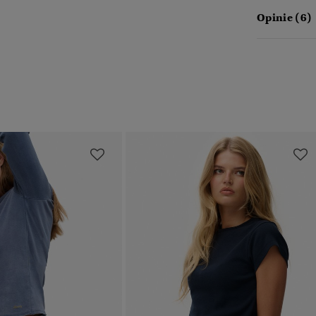
Opinie (6)