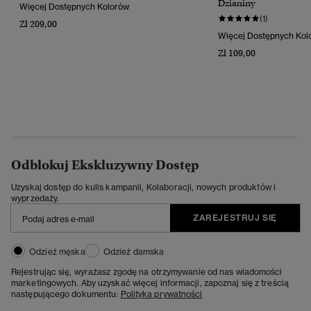
Dzianiny
Więcej Dostępnych Kolorów
(1)
Zł 209,00
Więcej Dostępnych Kol
Zł 109,00
Odblokuj Ekskluzywny Dostęp
Uzyskaj dostęp do kulis kampanii, Kolaboracji, nowych produktów i
wyprzedaży.
ZAREJESTRUJ SIĘ
Odzież męska
Odzież damska
Rejestrując się, wyrażasz zgodę na otrzymywanie od nas wiadomości
marketingowych. Aby uzyskać więcej informacji, zapoznaj się z treścią
następującego dokumentu:
Polityka prywatności