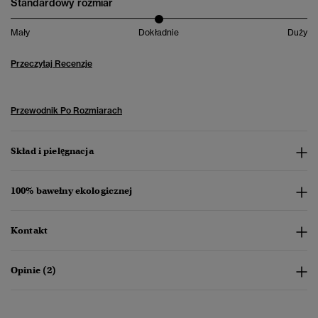
Standardowy rozmiar
Mały
Dokładnie
Duży
Przeczytaj Recenzje
Przewodnik Po Rozmiarach
Skład i pielęgnacja
100% bawełny ekologicznej
Kontakt
Opinie (2)