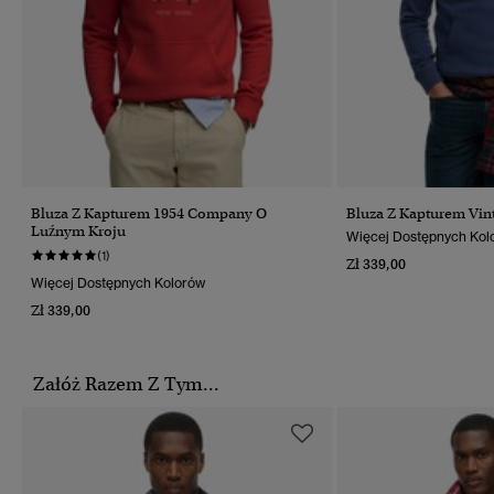
Bluza Z Kapturem 1954 Company O
Bluza Z Kapturem Vin
Luźnym Kroju
Więcej Dostępnych Kol
(1)
Zł 339,00
Więcej Dostępnych Kolorów
Zł 339,00
Załóż Razem Z Tym...