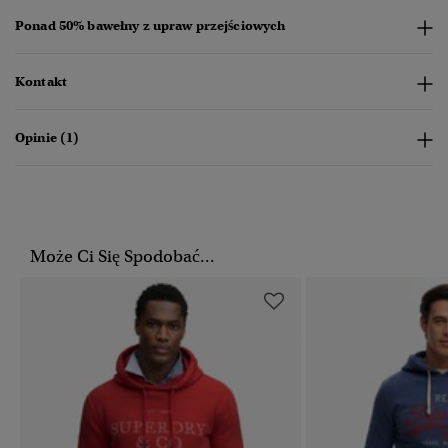
Ponad 50% bawełny z upraw przejściowych
Kontakt
Opinie (1)
Może Ci Się Spodobać...