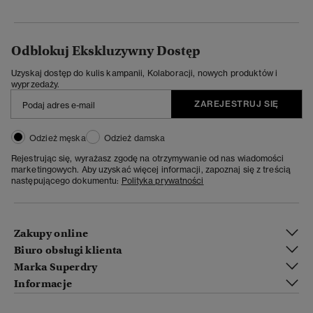
Odblokuj Ekskluzywny Dostęp
Uzyskaj dostęp do kulis kampanii, Kolaboracji, nowych produktów i
wyprzedaży.
ZAREJESTRUJ SIĘ
Odzież męska
Odzież damska
Rejestrując się, wyrażasz zgodę na otrzymywanie od nas wiadomości
marketingowych. Aby uzyskać więcej informacji, zapoznaj się z treścią
następującego dokumentu:
Polityka prywatności
Zakupy online
Biuro obsługi klienta
Marka Superdry
Informacje