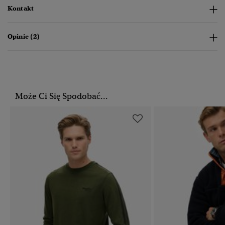
Kontakt
Opinie (2)
Może Ci Się Spodobać...