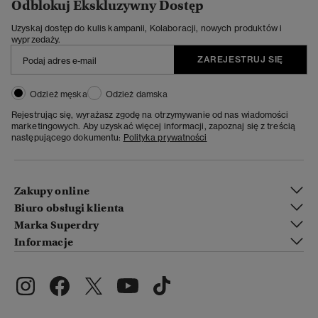
Odblokuj Ekskluzywny Dostęp
Uzyskaj dostęp do kulis kampanii, Kolaboracji, nowych produktów i
wyprzedaży.
ZAREJESTRUJ SIĘ
Odzież męska
Odzież damska
Rejestrując się, wyrażasz zgodę na otrzymywanie od nas wiadomości
marketingowych. Aby uzyskać więcej informacji, zapoznaj się z treścią
następującego dokumentu:
Polityka prywatności
Zakupy online
Biuro obsługi klienta
Marka Superdry
Informacje