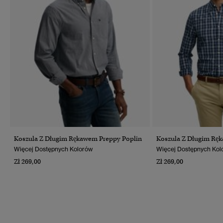
Koszula Z Długim Rękawem Preppy Poplin
Koszula Z Długim Rę
Więcej Dostępnych Kolorów
Więcej Dostępnych Kol
Zł 269,00
Zł 269,00