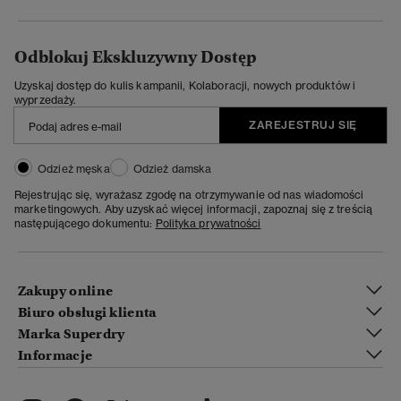
Odblokuj Ekskluzywny Dostęp
Uzyskaj dostęp do kulis kampanii, Kolaboracji, nowych produktów i
wyprzedaży.
ZAREJESTRUJ SIĘ
Odzież męska
Odzież damska
Rejestrując się, wyrażasz zgodę na otrzymywanie od nas wiadomości
marketingowych. Aby uzyskać więcej informacji, zapoznaj się z treścią
następującego dokumentu:
Polityka prywatności
Zakupy online
Biuro obsługi klienta
Marka Superdry
Informacje