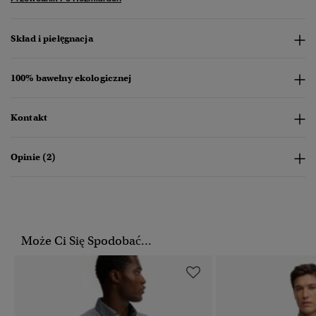
Skład i pielęgnacja
100% bawełny ekologicznej
Kontakt
Opinie (2)
Może Ci Się Spodobać...