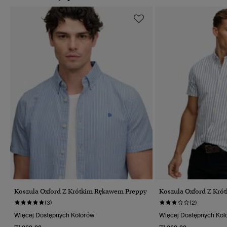
Koszula Oxford Z Krótkim Rękawem Preppy
Koszula Oxford Z Kr
(3)
(2)
Więcej Dostępnych Kolorów
Więcej Dostępnych Kol