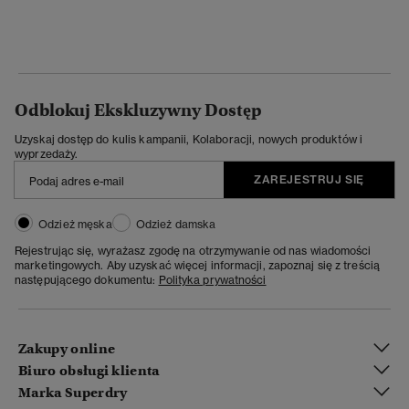
Odblokuj Ekskluzywny Dostęp
Uzyskaj dostęp do kulis kampanii, Kolaboracji, nowych produktów i
wyprzedaży.
ZAREJESTRUJ SIĘ
Odzież męska
Odzież damska
Rejestrując się, wyrażasz zgodę na otrzymywanie od nas wiadomości
marketingowych. Aby uzyskać więcej informacji, zapoznaj się z treścią
następującego dokumentu:
Polityka prywatności
Zakupy online
Biuro obsługi klienta
Marka Superdry