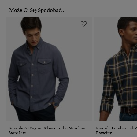
Może Ci Się Spodobać...
Koszula Z Długim Rękawem The Merchant
Koszula Lumberjack 
Store Lite
Bawełny