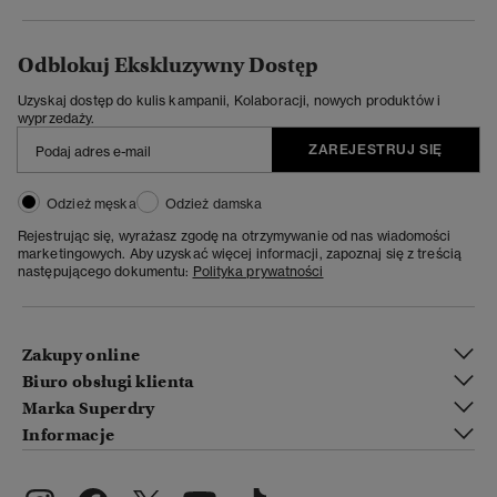
Odblokuj Ekskluzywny Dostęp
Uzyskaj dostęp do kulis kampanii, Kolaboracji, nowych produktów i
wyprzedaży.
ZAREJESTRUJ SIĘ
Odzież męska
Odzież damska
Rejestrując się, wyrażasz zgodę na otrzymywanie od nas wiadomości
marketingowych. Aby uzyskać więcej informacji, zapoznaj się z treścią
następującego dokumentu:
Polityka prywatności
Zakupy online
Biuro obsługi klienta
Marka Superdry
Informacje