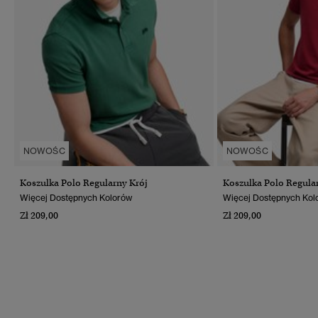
NOWOŚC
NOWOŚC
Koszulka Polo Regularny Krój
Koszulka Polo Regula
Więcej Dostępnych Kolorów
Więcej Dostępnych Kol
Zł 209,00
Zł 209,00