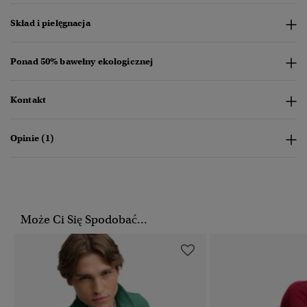
Skład i pielęgnacja
Ponad 50% bawełny ekologicznej
Kontakt
Opinie (1)
Może Ci Się Spodobać...