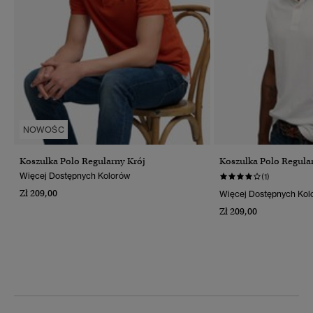
NOWOŚC
Koszulka Polo Regularny Krój
Koszulka Polo Regula
Więcej Dostępnych Kolorów
(1)
Zł 209,00
Więcej Dostępnych Kol
Zł 209,00