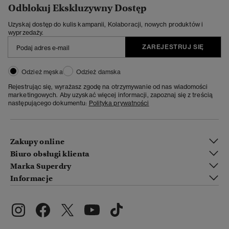
Odblokuj Ekskluzywny Dostęp
Uzyskaj dostęp do kulis kampanii, Kolaboracji, nowych produktów i
wyprzedaży.
ZAREJESTRUJ SIĘ
Odzież męska
Odzież damska
Rejestrując się, wyrażasz zgodę na otrzymywanie od nas wiadomości
marketingowych. Aby uzyskać więcej informacji, zapoznaj się z treścią
następującego dokumentu:
Polityka prywatności
Zakupy online
Biuro obsługi klienta
Marka Superdry
Informacje