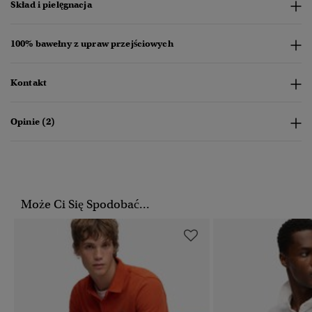
Skład i pielęgnacja
100% bawełny z upraw przejściowych
Kontakt
Opinie (2)
Może Ci Się Spodobać...