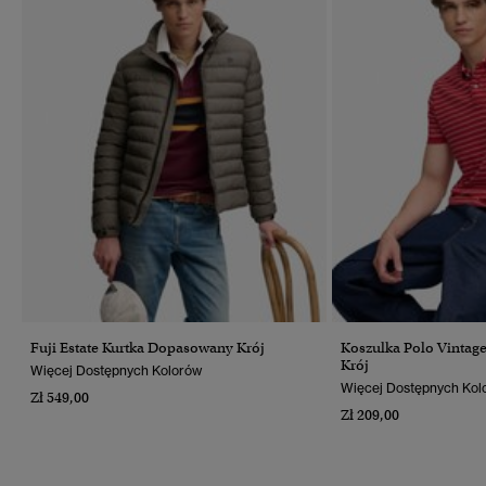
Fuji Estate Kurtka Dopasowany Krój
Koszulka Polo Vintage
Krój
Więcej Dostępnych Kolorów
Więcej Dostępnych Kol
Zł 549,00
Zł 209,00