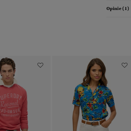
Opinie (1)