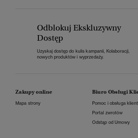
Odblokuj Ekskluzywny
Dostęp
Uzyskaj dostęp do kulis kampanii, Kolaboracji,
nowych produktów i wyprzedaży.
Zakupy online
Biuro Obsługi Kli
Mapa strony
Pomoc i obsługa klien
Portal zwrotów
Odstąp od Umowy