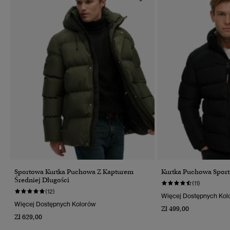
Sportowa Kurtka Puchowa Z Kapturem
Kurtka Puchowa Sport
Średniej Długości
(11)
(12)
Więcej Dostępnych Kol
Więcej Dostępnych Kolorów
Zł 499,00
Zł 629,00