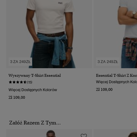
3 ZA 249ZŁ
3 ZA 249ZŁ
Wyszywany T-Shirt Essential
Essential T-Shirt Z K
Więcej Dostępnych Kol
(15)
Zł 109,00
Więcej Dostępnych Kolorów
Zł 109,00
Załóż Razem Z Tym...