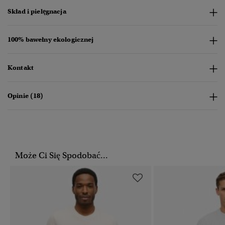
Skład i pielęgnacja
100% bawełny ekologicznej
Kontakt
Opinie (18)
Może Ci Się Spodobać...