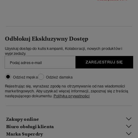
Odblokuj Ekskluzywny Dostęp
Uzyskaj dostęp do kulis kampanii, Kolaboracji, nowych produktów i
wyprzedaży.
ZAREJESTRUJ SIĘ
Odzież męska
Odzież damska
Rejestrując się, wyrażasz zgodę na otrzymywanie od nas wiadomości
marketingowych. Aby uzyskać więcej informacji, zapoznaj się z treścią
następującego dokumentu:
Polityka prywatności
Zakupy online
Biuro obsługi klienta
Marka Superdry