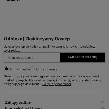
Odblokuj Ekskluzywny Dostęp
Uzyskaj dostęp do kulis kampanii, Kolaboracji, nowych produktów i
wyprzedaży.
ZAREJESTRUJ SIĘ
Odzież męska
Odzież damska
Rejestrując się, wyrażasz zgodę na otrzymywanie od nas wiadomości
marketingowych. Aby uzyskać więcej informacji, zapoznaj się z treścią
następującego dokumentu:
Polityka prywatności
Zakupy online
Biuro obsługi klienta