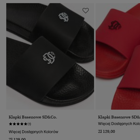
Klapki Basenowe SD&Co.
Klapki Basenowe SD&
Więcej Dostępnych Kol
(1)
Zł 129,00
Więcej Dostępnych Kolorów
Zł 129,00