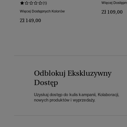
(1)
Więcej Dostępn
Zł 109,00
Więcej Dostępnych Kolorów
Zł 149,00
Odblokuj Ekskluzywny
Dostęp
Uzyskaj dostęp do kulis kampanii, Kolaboracji,
nowych produktów i wyprzedaży.