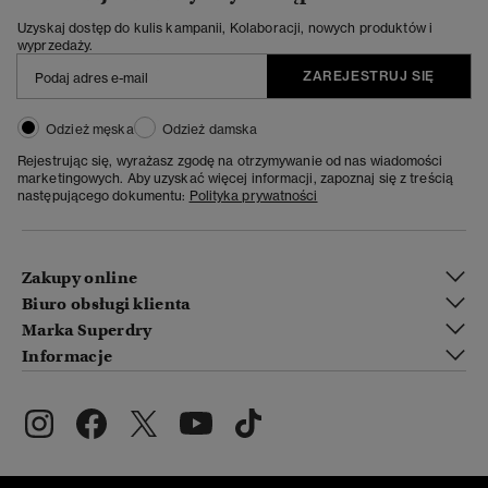
Uzyskaj dostęp do kulis kampanii, Kolaboracji, nowych produktów i
wyprzedaży.
ZAREJESTRUJ SIĘ
Odzież męska
Odzież damska
Rejestrując się, wyrażasz zgodę na otrzymywanie od nas wiadomości
marketingowych. Aby uzyskać więcej informacji, zapoznaj się z treścią
następującego dokumentu:
Polityka prywatności
Zakupy online
Biuro obsługi klienta
Marka Superdry
Informacje