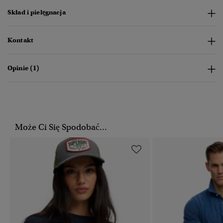
Skład i pielęgnacja
Kontakt
Opinie (1)
Może Ci Się Spodobać...