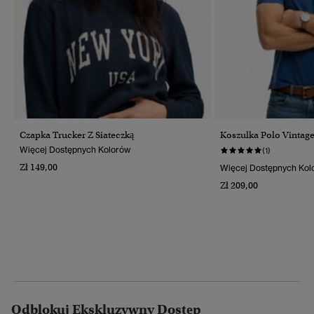
Czapka Trucker Z Siateczką
Koszulka Polo Vintage
Więcej Dostępnych Kolorów
(1)
Zł 149,00
Więcej Dostępnych Kol
Zł 209,00
Odblokuj Ekskluzywny Dostęp