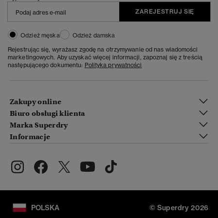
ZAREJESTRUJ SIĘ
Odzież męska
Odzież damska
Rejestrując się, wyrażasz zgodę na otrzymywanie od nas wiadomości
marketingowych. Aby uzyskać więcej informacji, zapoznaj się z treścią
następującego dokumentu:
Polityka prywatności
Zakupy online
Biuro obsługi klienta
Marka Superdry
Informacje
POLSKA
© Superdry 2026