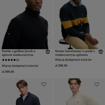
Sweter z golfem Jacob o
Sweter bawełniany w paski z
splocie warkoczowym
warkoczowym splotem
Więcej dostępnych kolorów
(8)
zł 289,00
Więcej dostępnych kolorów
zł 399,00