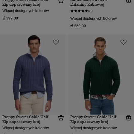
Zip dopasowany krój
Dzianiny Kablowej
Więcej dostępnych kolorów
(3)
zł 399,00
Więcej dostępnych kolorów
zł 269,00
Preppy Sweter Cable Half
Preppy Sweter Cable Half
Zip dopasowany krój
Zip dopasowany krój
Więcej dostępnych kolorów
Więcej dostępnych kolorów