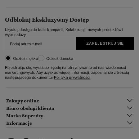
Odblokuj Ekskluzywny Dostęp
Uzyskaj dostęp do kulis kampanii, Kolaboracji, nowych produktów i
wyprzedaży.
ZAREJESTRUJ SIĘ
Odzież męska
Odzież damska
Rejestrując się, wyrażasz zgodę na otrzymywanie od nas wiadomości
marketingowych. Aby uzyskać więcej informacji, zapoznaj się z treścią
następującego dokumentu:
Polityka prywatności
Zakupy online
Biuro obsługi klienta
Marka Superdry
Informacje