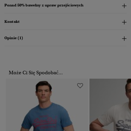
Ponad 50% bawełny z upraw przejściowych
Kontakt
Opinie (1)
Może Ci Się Spodobać...