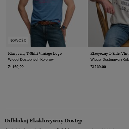
NOWOŚC
Klasyczny T-Shirt Vintage Logo
Klasyczny T-Shirt Vin
Więcej Dostępnych Kolorów
Więcej Dostępnych Kol
Zł 169,00
Zł 169,00
Odblokuj Ekskluzywny Dostęp