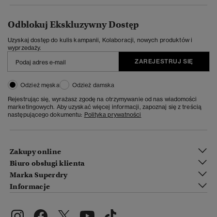
Odblokuj Ekskluzywny Dostęp
Uzyskaj dostęp do kulis kampanii, Kolaboracji, nowych produktów i
wyprzedaży.
ZAREJESTRUJ SIĘ
Odzież męska
Odzież damska
Rejestrując się, wyrażasz zgodę na otrzymywanie od nas wiadomości
marketingowych. Aby uzyskać więcej informacji, zapoznaj się z treścią
następującego dokumentu:
Polityka prywatności
Zakupy online
Biuro obsługi klienta
Marka Superdry
Informacje