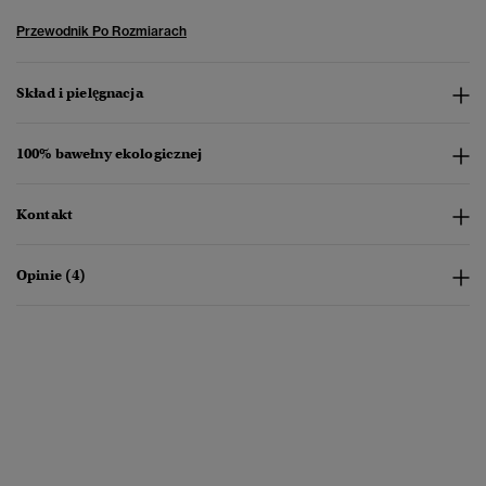
Przewodnik Po Rozmiarach
Skład i pielęgnacja
100% bawełny ekologicznej
Kontakt
Opinie (4)