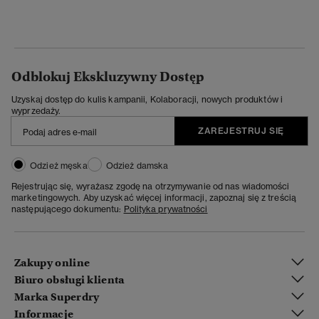
Odblokuj Ekskluzywny Dostęp
Uzyskaj dostęp do kulis kampanii, Kolaboracji, nowych produktów i
wyprzedaży.
ZAREJESTRUJ SIĘ
Odzież męska
Odzież damska
Rejestrując się, wyrażasz zgodę na otrzymywanie od nas wiadomości
marketingowych. Aby uzyskać więcej informacji, zapoznaj się z treścią
następującego dokumentu:
Polityka prywatności
Zakupy online
Biuro obsługi klienta
Marka Superdry
Informacje