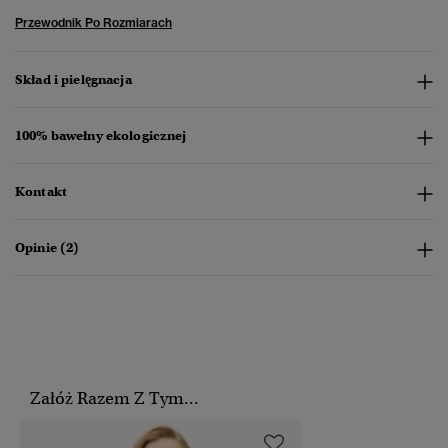
Przewodnik Po Rozmiarach
Skład i pielęgnacja
100% bawełny ekologicznej
Kontakt
Opinie (2)
Załóż Razem Z Tym...